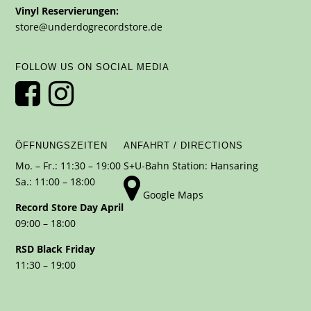
Vinyl Reservierungen:
store@underdogrecordstore.de
FOLLOW US ON SOCIAL MEDIA
ÖFFNUNGSZEITEN
ANFAHRT / DIRECTIONS
Mo. – Fr.: 11:30 – 19:00
S+U-Bahn Station: Hansaring
Sa.: 11:00 – 18:00
Google Maps
Record Store Day April
09:00 – 18:00
RSD Black Friday
11:30 – 19:00