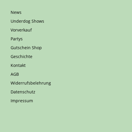
News
Underdog Shows
Vorverkauf
Partys
Gutschein Shop
Geschichte
Kontakt
AGB
Widerrufsbelehrung
Datenschutz
Impressum