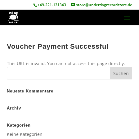
+49-221-131343
store@underdogrecordstore.de
Voucher Payment Successful
This URL is invalid. You can not access this page directly.
Neueste Kommentare
Archiv
Kategorien
Keine Kategorien